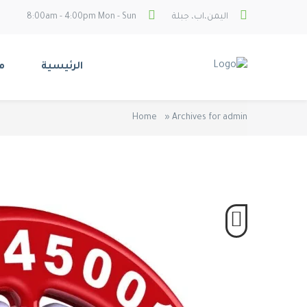
اليمن،اب، جبلة
8:00am - 4:00pm Mon - Sun
الرئيسية
م
Home
»
Archives for admin