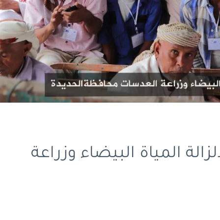
زالة المياة البيضاء وزراعة