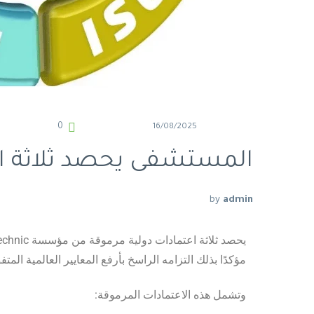
0
16/08/2025
المستشفى يحصد ثلاثة اع
by
admin
مؤكدًا بذلك التزامه الراسخ بأرفع المعايير العالمية المتف
وتشمل هذه الاعتمادات المرموقة: