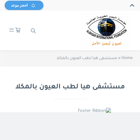
احجز موعد
Home
»
مستشفى هيا لطب العيون بالمكلا
مستشفى هيا لطب العيون بالمكلا