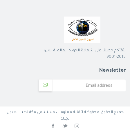
بثقتكم حصلنا على شهادة الجودة العالمية الايزو
2015-9001.
Newsletter
جميع الحقوق محفوظة لتقنية معلومات مستشفى مكة لطب العيون
بجبلة